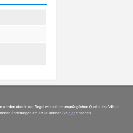
 werden aber in der Regel wie bei der ursprünglichen Quelle des Artikels
enommenen Änderungen am Artikel können Sie
hier
einsehen.