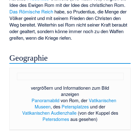
Idee des Ewigen Rom mit der Idee des christlichen Rom.
Das Römische Reich
habe, so Prudentius, die Menge der
Völker geeint und mit seinem Frieden den Christen den
Weg bereitet. Weiterhin sei Rom nicht seiner Kraft beraubt
oder gealtert, sondern könne immer noch zu den Waffen
greifen, wenn die Kriege riefen.
Geographie
vergrößern und Informationen zum Bild
anzeigen
Panoramabild
von Rom, der
Vatikanischen
Museen
, des
Petersplatzes
und der
Vatikanischen Audienzhalle
(von der Kuppel des
Petersdomes
aus gesehen)