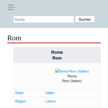
Rom
Roma
Rom
Roma
Rom (Italien)
Staat
Italien
Region
Latium