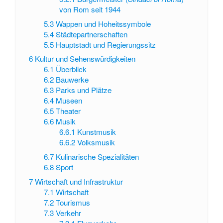
von Rom seit 1944
5.3
Wappen und Hoheitssymbole
5.4
Städtepartnerschaften
5.5
Hauptstadt und Regierungssitz
6
Kultur und Sehenswürdigkeiten
6.1
Überblick
6.2
Bauwerke
6.3
Parks und Plätze
6.4
Museen
6.5
Theater
6.6
Musik
6.6.1
Kunstmusik
6.6.2
Volksmusik
6.7
Kulinarische Spezialitäten
6.8
Sport
7
Wirtschaft und Infrastruktur
7.1
Wirtschaft
7.2
Tourismus
7.3
Verkehr