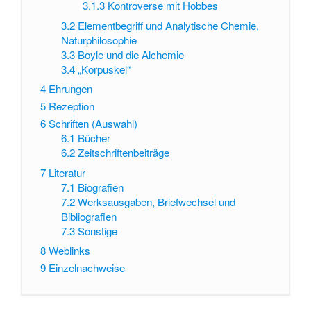
3.1.3
Kontroverse mit Hobbes
3.2
Elementbegriff und Analytische Chemie,
Naturphilosophie
3.3
Boyle und die Alchemie
3.4
„Korpuskel“
4
Ehrungen
5
Rezeption
6
Schriften (Auswahl)
6.1
Bücher
6.2
Zeitschriftenbeiträge
7
Literatur
7.1
Biografien
7.2
Werksausgaben, Briefwechsel und
Bibliografien
7.3
Sonstige
8
Weblinks
9
Einzelnachweise