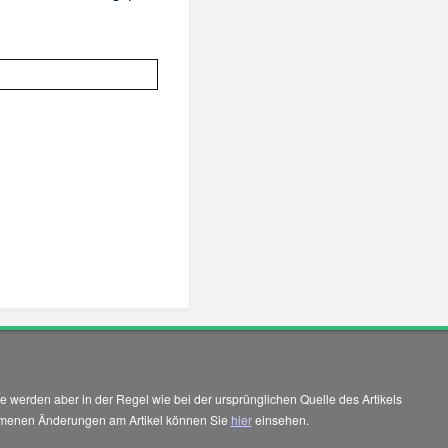
 werden aber in der Regel wie bei der ursprünglichen Quelle des Artikels
enommenen Änderungen am Artikel können Sie
hier
einsehen.