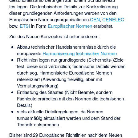
festlegen. Die technischen Details zur Konkretisierung
dieser grundlegenden Anforderungen werden von den
Europäischen Normungsorganisationen
CEN
,
CENELEC
bzw.
ETSI
in Form
Europäischer Normen
erarbeitet.
Ziel des Neuen Konzeptes ist unter anderem:
Abbau technischer Handelshemmnisse durch die
europaweite
Harmonisierung technischer Normen
Richtlinien legen nur grundlegende (Sicherheits-)Ziele
fest, diese sind verbindlich; technische Details werden
durch sog. Harmonisierte Europäische Normen
referenziert (Anwendung freiwillig, aber mit
Vermutungswirkung)
Entlastung des Staates (Nicht Beamte, sondern
Fachleute erarbeiten mit den Normen die technischen
Details)
stets aktuelle Detailregelungen, da Normen
turnusmäßig aktualisiert werden und dem Stand der
Technik entsprechen.
Bisher sind 29 Europäische Richtlinien nach dem Neuen