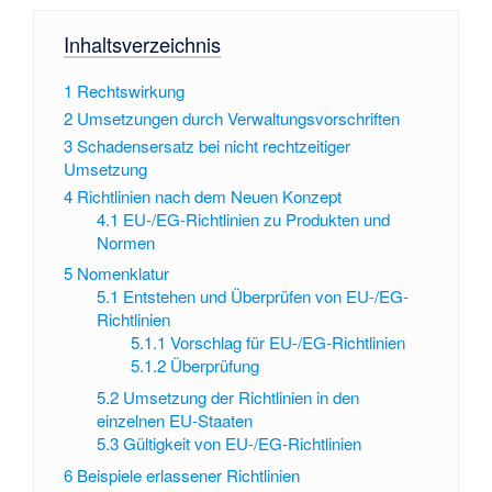
Inhaltsverzeichnis
1
Rechtswirkung
2
Umsetzungen durch Verwaltungsvorschriften
3
Schadensersatz bei nicht rechtzeitiger
Umsetzung
4
Richtlinien nach dem Neuen Konzept
4.1
EU-/EG-Richtlinien zu Produkten und
Normen
5
Nomenklatur
5.1
Entstehen und Überprüfen von EU-/EG-
Richtlinien
5.1.1
Vorschlag für EU-/EG-Richtlinien
5.1.2
Überprüfung
5.2
Umsetzung der Richtlinien in den
einzelnen EU-Staaten
5.3
Gültigkeit von EU-/EG-Richtlinien
6
Beispiele erlassener Richtlinien