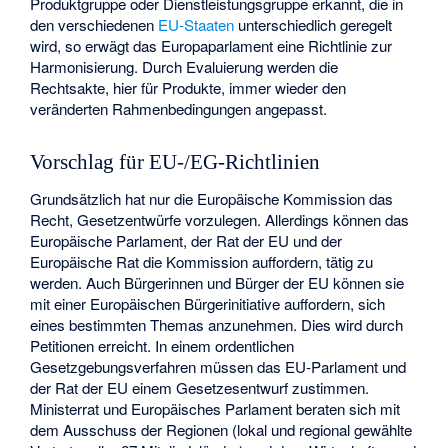
Produktgruppe oder Dienstleistungsgruppe erkannt, die in
den verschiedenen
EU-Staaten
unterschiedlich geregelt
wird, so erwägt das Europaparlament eine Richtlinie zur
Harmonisierung. Durch Evaluierung werden die
Rechtsakte, hier für Produkte, immer wieder den
veränderten Rahmenbedingungen angepasst.
Vorschlag für EU-/EG-Richtlinien
Grundsätzlich hat nur die Europäische Kommission das
Recht, Gesetzentwürfe vorzulegen. Allerdings können das
Europäische Parlament, der Rat der EU und der
Europäische Rat die Kommission auffordern, tätig zu
werden. Auch Bürgerinnen und Bürger der EU können sie
mit einer Europäischen Bürgerinitiative auffordern, sich
eines bestimmten Themas anzunehmen. Dies wird durch
Petitionen erreicht. In einem ordentlichen
Gesetzgebungsverfahren müssen das EU-Parlament und
der Rat der EU einem Gesetzesentwurf zustimmen.
Ministerrat und Europäisches Parlament beraten sich mit
dem Ausschuss der Regionen (lokal und regional gewählte