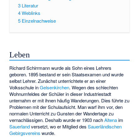
3
Literatur
4
Weblinks
5
Einzelnachweise
Leben
Richard Schirrmann wurde als Sohn eines Lehrers
geboren. 1895 bestand er sein Staatsexamen und wurde
selbst Lehrer. Zunächst unterrichtete er an einer
Volksschule in
Gelsenkirchen
. Wegen des schlechten
Wohnumfeldes der Schüler in dieser Industriestadt
unternahm er mit ihnen häufig Wanderungen. Dies führte zu
Problemen mit der Schulaufsicht. Man warf ihm vor, den
normalen Unterricht zu Gunsten der Wandertage zu
vernachlässigen. Deshalb wurde er 1903 nach
Altena
im
Sauerland
versetzt, wo er Mitglied des
Sauerländischen
Gebirgsvereins
wurde.