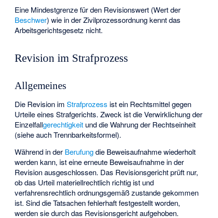
Eine Mindestgrenze für den Revisionswert (Wert der
Beschwer
) wie in der Zivilprozessordnung kennt das
Arbeitsgerichtsgesetz nicht.
Revision im Strafprozess
Allgemeines
Die Revision im
Strafprozess
ist ein Rechtsmittel gegen
Urteile eines Strafgerichts. Zweck ist die Verwirklichung der
Einzelfall
gerechtigkeit
und die Wahrung der
Rechtseinheit
(siehe auch
Trennbarkeitsformel
).
Während in der
Berufung
die Beweisaufnahme wiederholt
werden kann, ist eine erneute Beweisaufnahme in der
Revision ausgeschlossen. Das Revisionsgericht prüft nur,
ob das Urteil materiellrechtlich richtig ist und
verfahrensrechtlich ordnungsgemäß zustande gekommen
ist. Sind die Tatsachen fehlerhaft festgestellt worden,
werden sie durch das Revisionsgericht aufgehoben.