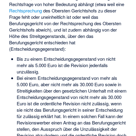
Rechtsfrage von hoher Bedeutung abhängt (etwa weil eine
Rechtsprechung
des Obersten Gerichtshofs zu dieser
Frage fehlt oder uneinheitlich ist oder weil das
Berufungsgericht von der Rechtsprechung des Obersten
Gerichtshofs abwich), und ist zudem abhängig von der
Höhe des Streitgegenstands, über den das
Berufungsgericht entschieden hat
(Entscheidungsgegenstand):
Bis zu einem Entscheidungsgegenstand von nicht
mehr als 5.000 Euro ist die Revision jedenfalls
unzulässig.
Bei einem Entscheidungsgegenstand von mehr als
5.000 Euro, aber nicht mehr als 30.000 Euro sowie in
Streitigkeiten über den gesetzlichen Unterhalt mit einem
Entscheidungsgegenstand von nicht mehr als 30.000
Euro ist die ordentliche Revision nicht zulässig, wenn
sie nicht das Berufungsgericht in seiner Entscheidung
für zulässig erklärt hat. In einem solchen Fall kann der
Revisionswerber einen Antrag an das Berufungsgericht
stellen, den Ausspruch über die Unzulässigkeit der
Revision abzuändern und die ordentliche Revision doch