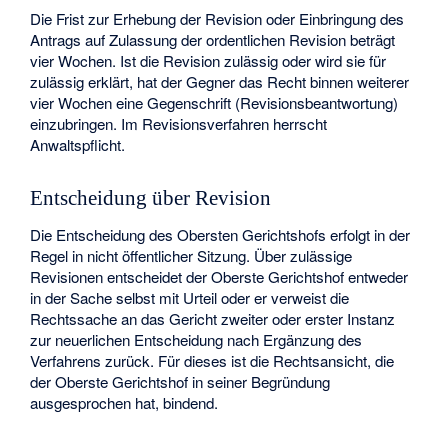
Die Frist zur Erhebung der Revision oder Einbringung des
Antrags auf Zulassung der ordentlichen Revision beträgt
vier Wochen. Ist die Revision zulässig oder wird sie für
zulässig erklärt, hat der Gegner das Recht binnen weiterer
vier Wochen eine Gegenschrift (Revisionsbeantwortung)
einzubringen. Im Revisionsverfahren herrscht
Anwaltspflicht.
Entscheidung über Revision
Die Entscheidung des Obersten Gerichtshofs erfolgt in der
Regel in nicht öffentlicher Sitzung. Über zulässige
Revisionen entscheidet der Oberste Gerichtshof entweder
in der Sache selbst mit Urteil oder er verweist die
Rechtssache an das Gericht zweiter oder erster Instanz
zur neuerlichen Entscheidung nach Ergänzung des
Verfahrens zurück. Für dieses ist die Rechtsansicht, die
der Oberste Gerichtshof in seiner Begründung
ausgesprochen hat, bindend.