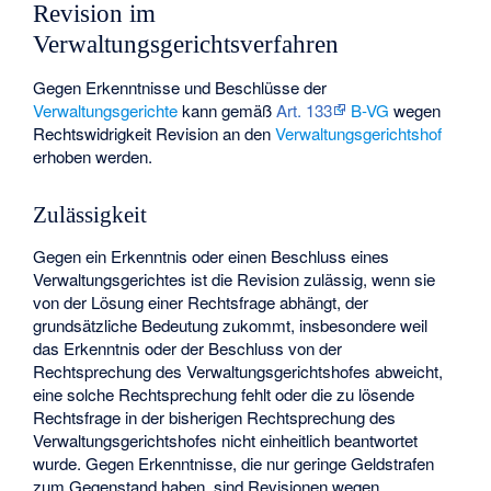
Revision im
Verwaltungsgerichtsverfahren
Gegen Erkenntnisse und Beschlüsse der
Verwaltungsgerichte
kann gemäß
Art. 133
B-VG
wegen
Rechtswidrigkeit Revision an den
Verwaltungsgerichtshof
erhoben werden.
Zulässigkeit
Gegen ein Erkenntnis oder einen Beschluss eines
Verwaltungsgerichtes ist die Revision zulässig, wenn sie
von der Lösung einer Rechtsfrage abhängt, der
grundsätzliche Bedeutung zukommt, insbesondere weil
das Erkenntnis oder der Beschluss von der
Rechtsprechung des Verwaltungsgerichtshofes abweicht,
eine solche Rechtsprechung fehlt oder die zu lösende
Rechtsfrage in der bisherigen Rechtsprechung des
Verwaltungsgerichtshofes nicht einheitlich beantwortet
wurde. Gegen Erkenntnisse, die nur geringe Geldstrafen
zum Gegenstand haben, sind Revisionen wegen