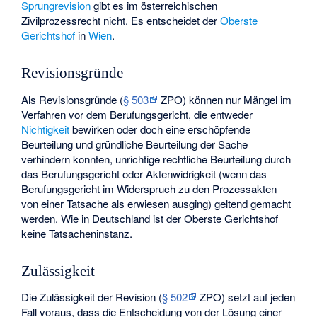
Sprungrevision
gibt es im österreichischen
Zivilprozessrecht nicht. Es entscheidet der
Oberste
Gerichtshof
in
Wien
.
Revisionsgründe
Als Revisionsgründe (
§ 503
ZPO) können nur Mängel im
Verfahren vor dem Berufungsgericht, die entweder
Nichtigkeit
bewirken oder doch eine erschöpfende
Beurteilung und gründliche Beurteilung der Sache
verhindern konnten, unrichtige rechtliche Beurteilung durch
das Berufungsgericht oder Aktenwidrigkeit (wenn das
Berufungsgericht im Widerspruch zu den Prozessakten
von einer Tatsache als erwiesen ausging) geltend gemacht
werden. Wie in Deutschland ist der Oberste Gerichtshof
keine Tatsacheninstanz.
Zulässigkeit
Die Zulässigkeit der Revision (
§ 502
ZPO) setzt auf jeden
Fall voraus, dass die Entscheidung von der Lösung einer