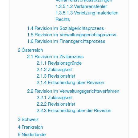
1.3.5.1.2
Verfahrensfehler
1.3.5.1.3
Verletzung materiellen
Rechts
1.4
Revision im Sozialgerichtsprozess
1.5
Revision im Verwaltungsgerichtsprozess
1.6
Revision im Finanzgerichtsprozess
2
Österreich
2.1
Revision im Zivilprozess
2.1.1
Revisionsgründe
2.1.2
Zulässigkeit
2.1.3
Revisionsfrist
2.1.4
Entscheidung über Revision
2.2
Revision im Verwaltungsgerichtsverfahren
2.2.1
Zulässigkeit
2.2.2
Revisionsfrist
2.2.3
Entscheidung über die Revision
3
Schweiz
4
Frankreich
5
Niederlande