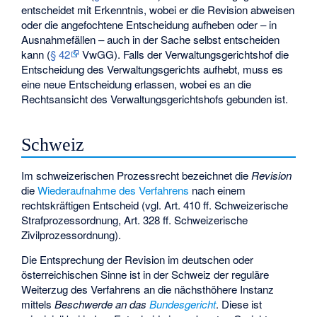
entscheidet mit Erkenntnis, wobei er die Revision abweisen
oder die angefochtene Entscheidung aufheben oder – in
Ausnahmefällen – auch in der Sache selbst entscheiden
kann (
§ 42
VwGG). Falls der Verwaltungsgerichtshof die
Entscheidung des Verwaltungsgerichts aufhebt, muss es
eine neue Entscheidung erlassen, wobei es an die
Rechtsansicht des Verwaltungsgerichtshofs gebunden ist.
Schweiz
Im schweizerischen Prozessrecht bezeichnet die
Revision
die
Wiederaufnahme des Verfahrens
nach einem
rechtskräftigen Entscheid (vgl. Art. 410 ff. Schweizerische
Strafprozessordnung, Art. 328 ff. Schweizerische
Zivilprozessordnung).
Die Entsprechung der Revision im deutschen oder
österreichischen Sinne ist in der Schweiz der reguläre
Weiterzug des Verfahrens an die nächsthöhere Instanz
mittels
Beschwerde an das
Bundesgericht
. Diese ist