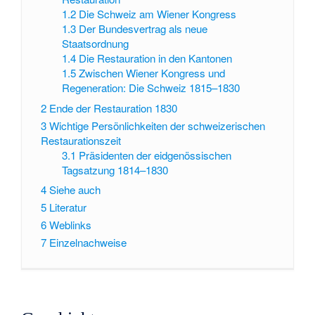
1.2
Die Schweiz am Wiener Kongress
1.3
Der Bundesvertrag als neue
Staatsordnung
1.4
Die Restauration in den Kantonen
1.5
Zwischen Wiener Kongress und
Regeneration: Die Schweiz 1815–1830
2
Ende der Restauration 1830
3
Wichtige Persönlichkeiten der schweizerischen
Restaurationszeit
3.1
Präsidenten der eidgenössischen
Tagsatzung 1814–1830
4
Siehe auch
5
Literatur
6
Weblinks
7
Einzelnachweise