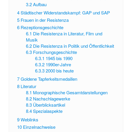
3.2
Aufbau
4
Städtischer Widerstandskampf: GAP und SAP
5
Frauen in der Resistenza
6
Rezeptionsgeschichte
6.1
Die Resistenza in Literatur, Film und
Musik
6.2
Die Resistenza in Politik und Öffentlichkeit
6.3
Forschungsgeschichte
6.3.1
1945 bis 1990
6.3.2
1990er-Jahre
6.3.3
2000 bis heute
7
Goldene Tapferkeitsmedaillen
8
Literatur
8.1
Monographische Gesamtdarstellungen
8.2
Nachschlagewerke
8.3
Überblicksartikel
8.4
Spezialaspekte
9
Weblinks
10
Einzelnachweise