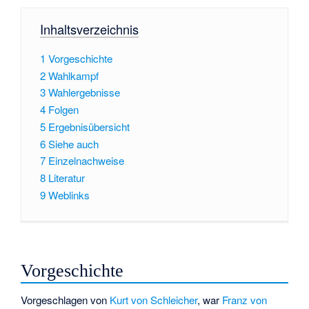
Inhaltsverzeichnis
1
Vorgeschichte
2
Wahlkampf
3
Wahlergebnisse
4
Folgen
5
Ergebnisübersicht
6
Siehe auch
7
Einzelnachweise
8
Literatur
9
Weblinks
Vorgeschichte
Vorgeschlagen von
Kurt von Schleicher
, war
Franz von