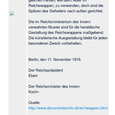
Reichswappen, zu verwenden, doch sind die
Spitzen des Gefieders nach außen gerichtet.
Die im Reichsministerium des Innern
verwahrten Muster sind für die heraldische
Gestaltung des Reichswappens maßgebend.
Die künstlerische Ausgestaltung bleibt für jeden
besonderen Zweck vorbehalten.
Berlin, den 11. November 1919.
Der Reichspräsident
Ebert
Der Reichsminister des Innern
Koch«
Quelle:
http://www.documentarchiv.de/wr/rwappen.html