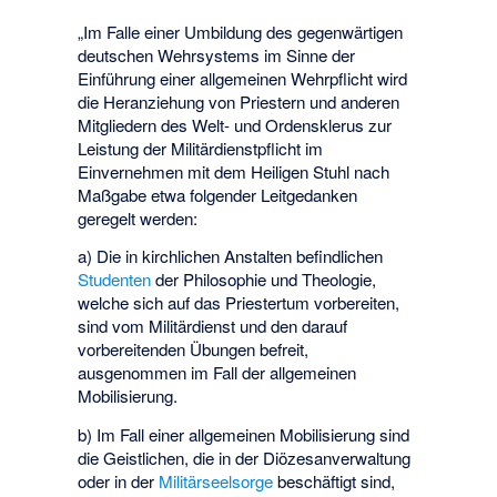
„Im Falle einer Umbildung des gegenwärtigen
deutschen Wehrsystems im Sinne der
Einführung einer allgemeinen Wehrpflicht wird
die Heranziehung von Priestern und anderen
Mitgliedern des Welt- und Ordensklerus zur
Leistung der Militärdienstpflicht im
Einvernehmen mit dem Heiligen Stuhl nach
Maßgabe etwa folgender Leitgedanken
geregelt werden:
a) Die in kirchlichen Anstalten befindlichen
Studenten
der Philosophie und Theologie,
welche sich auf das Priestertum vorbereiten,
sind vom Militärdienst und den darauf
vorbereitenden Übungen befreit,
ausgenommen im Fall der allgemeinen
Mobilisierung.
b) Im Fall einer allgemeinen Mobilisierung sind
die Geistlichen, die in der Diözesanverwaltung
oder in der
Militärseelsorge
beschäftigt sind,