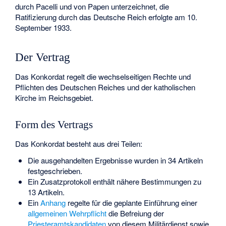
durch Pacelli und von Papen unterzeichnet, die
Ratifizierung durch das Deutsche Reich erfolgte am 10.
September 1933.
Der Vertrag
Das Konkordat regelt die wechselseitigen Rechte und
Pflichten des Deutschen Reiches und der katholischen
Kirche im Reichsgebiet.
Form des Vertrags
Das Konkordat besteht aus drei Teilen:
Die ausgehandelten Ergebnisse wurden in 34 Artikeln
festgeschrieben.
Ein Zusatzprotokoll enthält nähere Bestimmungen zu
13 Artikeln.
Ein
Anhang
regelte für die geplante Einführung einer
allgemeinen Wehrpflicht
die Befreiung der
Priesteramtskandidaten
von diesem Militärdienst sowie