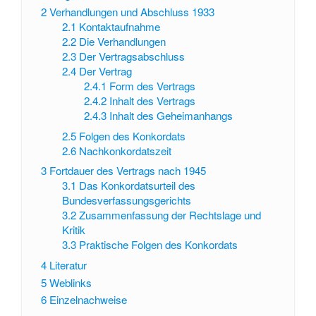
2
Verhandlungen und Abschluss 1933
2.1
Kontaktaufnahme
2.2
Die Verhandlungen
2.3
Der Vertragsabschluss
2.4
Der Vertrag
2.4.1
Form des Vertrags
2.4.2
Inhalt des Vertrags
2.4.3
Inhalt des Geheimanhangs
2.5
Folgen des Konkordats
2.6
Nachkonkordatszeit
3
Fortdauer des Vertrags nach 1945
3.1
Das Konkordatsurteil des
Bundesverfassungsgerichts
3.2
Zusammenfassung der Rechtslage und
Kritik
3.3
Praktische Folgen des Konkordats
4
Literatur
5
Weblinks
6
Einzelnachweise