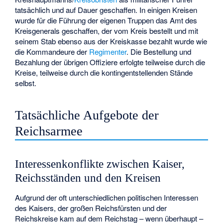
tatsächlich und auf Dauer geschaffen. In einigen Kreisen
wurde für die Führung der eigenen Truppen das Amt des
Kreisgenerals geschaffen, der vom Kreis bestellt und mit
seinem Stab ebenso aus der Kreiskasse bezahlt wurde wie
die Kommandeure der
Regimenter
. Die Bestellung und
Bezahlung der übrigen Offiziere erfolgte teilweise durch die
Kreise, teilweise durch die kontingentstellenden Stände
selbst.
Tatsächliche Aufgebote der
Reichsarmee
Interessenkonflikte zwischen Kaiser,
Reichsständen und den Kreisen
Aufgrund der oft unterschiedlichen politischen Interessen
des Kaisers, der großen Reichsfürsten und der
Reichskreise kam auf dem Reichstag – wenn überhaupt –