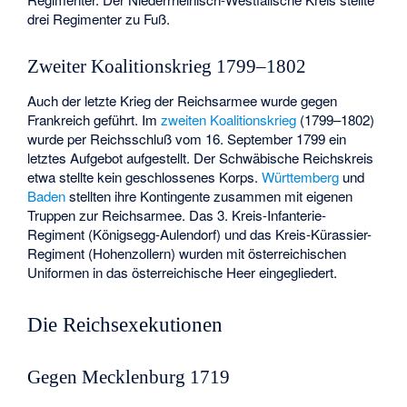
drei Regimenter zu Fuß.
Zweiter Koalitionskrieg 1799–1802
Auch der letzte Krieg der Reichsarmee wurde gegen
Frankreich geführt. Im
zweiten Koalitionskrieg
(1799–1802)
wurde per Reichsschluß vom 16. September 1799 ein
letztes Aufgebot aufgestellt. Der Schwäbische Reichskreis
etwa stellte kein geschlossenes Korps.
Württemberg
und
Baden
stellten ihre Kontingente zusammen mit eigenen
Truppen zur Reichsarmee. Das 3. Kreis-Infanterie-
Regiment (Königsegg-Aulendorf) und das Kreis-Kürassier-
Regiment (Hohenzollern) wurden mit österreichischen
Uniformen in das österreichische Heer eingegliedert.
Die Reichsexekutionen
Gegen Mecklenburg 1719