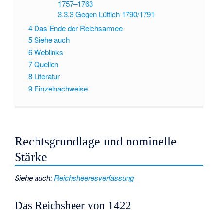
1757–1763
3.3.3
Gegen Lüttich 1790/1791
4
Das Ende der Reichsarmee
5
Siehe auch
6
Weblinks
7
Quellen
8
Literatur
9
Einzelnachweise
Rechtsgrundlage und nominelle
Stärke
Siehe auch
:
Reichsheeresverfassung
Das Reichsheer von 1422