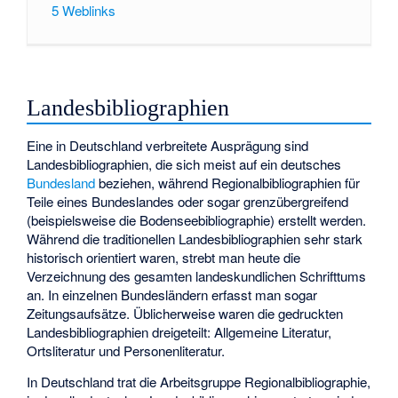
5
Weblinks
Landesbibliographien
Eine in Deutschland verbreitete Ausprägung sind
Landesbibliographien, die sich meist auf ein deutsches
Bundesland
beziehen, während Regionalbibliographien für
Teile eines Bundeslandes oder sogar grenzübergreifend
(beispielsweise die Bodenseebibliographie) erstellt werden.
Während die traditionellen Landesbibliographien sehr stark
historisch orientiert waren, strebt man heute die
Verzeichnung des gesamten landeskundlichen Schrifttums
an. In einzelnen Bundesländern erfasst man sogar
Zeitungsaufsätze. Üblicherweise waren die gedruckten
Landesbibliographien dreigeteilt: Allgemeine Literatur,
Ortsliteratur und Personenliteratur.
In Deutschland trat die Arbeitsgruppe Regionalbibliographie,