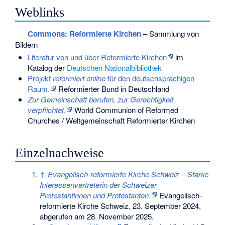
Weblinks
Commons
: Reformierte Kirchen
– Sammlung von
Bildern
Literatur von und über Reformierte Kirchen
im
Katalog der
Deutschen Nationalbibliothek
Projekt
reformiert online
für den deutschsprachigen
Raum.
Reformierter Bund in Deutschland
Zur Gemeinschaft berufen, zur Gerechtigkeit
verpflichtet
.
World Communion of Reformed
Churches / Weltgemeinschaft Reformierter Kirchen
Einzelnachweise
↑
Evangelisch-reformierte Kirche Schweiz – Starke
Interessenvertreterin der Schweizer
Protestantinnen und Protestanten.
Evangelisch-
reformierte Kirche Schweiz, 23. September 2024,
abgerufen am 28. November 2025
.