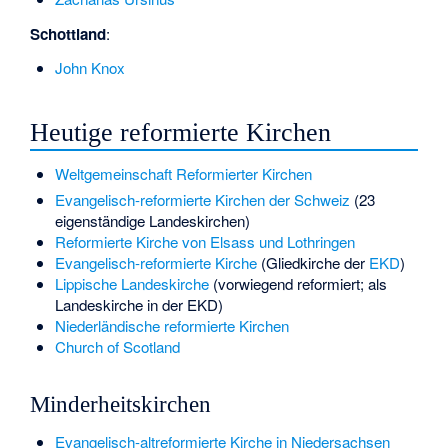
Schottland
:
John Knox
Heutige reformierte Kirchen
Weltgemeinschaft Reformierter Kirchen
Evangelisch-reformierte Kirchen der Schweiz
(23
eigenständige Landeskirchen)
Reformierte Kirche von Elsass und Lothringen
Evangelisch-reformierte Kirche
(Gliedkirche der
EKD
)
Lippische Landeskirche
(vorwiegend reformiert; als
Landeskirche in der EKD)
Niederländische reformierte Kirchen
Church of Scotland
Minderheitskirchen
Evangelisch-altreformierte Kirche in Niedersachsen