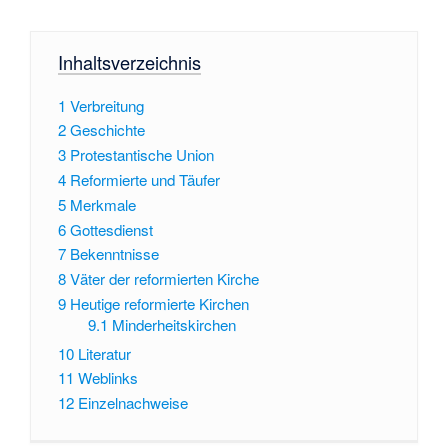
Inhaltsverzeichnis
1
Verbreitung
2
Geschichte
3
Protestantische Union
4
Reformierte und Täufer
5
Merkmale
6
Gottesdienst
7
Bekenntnisse
8
Väter der reformierten Kirche
9
Heutige reformierte Kirchen
9.1
Minderheitskirchen
10
Literatur
11
Weblinks
12
Einzelnachweise