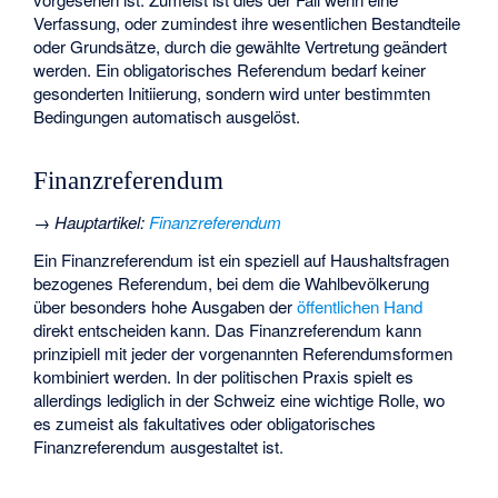
Verfassung, oder zumindest ihre wesentlichen Bestandteile
oder Grundsätze, durch die gewählte Vertretung geändert
werden. Ein obligatorisches Referendum bedarf keiner
gesonderten Initiierung, sondern wird unter bestimmten
Bedingungen automatisch ausgelöst.
Finanzreferendum
→
Hauptartikel
:
Finanzreferendum
Ein Finanzreferendum ist ein speziell auf Haushaltsfragen
bezogenes Referendum, bei dem die Wahlbevölkerung
über besonders hohe Ausgaben der
öffentlichen Hand
direkt entscheiden kann. Das Finanzreferendum kann
prinzipiell mit jeder der vorgenannten Referendumsformen
kombiniert werden. In der politischen Praxis spielt es
allerdings lediglich in der Schweiz eine wichtige Rolle, wo
es zumeist als fakultatives oder obligatorisches
Finanzreferendum ausgestaltet ist.