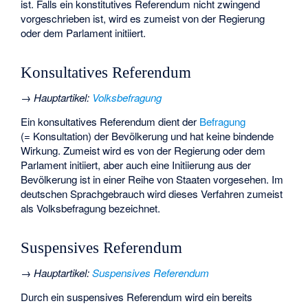
ist. Falls ein konstitutives Referendum nicht zwingend
vorgeschrieben ist, wird es zumeist von der Regierung
oder dem Parlament initiiert.
Konsultatives Referendum
→
Hauptartikel
:
Volksbefragung
Ein konsultatives Referendum dient der
Befragung
(= Konsultation) der Bevölkerung und hat keine bindende
Wirkung. Zumeist wird es von der Regierung oder dem
Parlament initiiert, aber auch eine Initiierung aus der
Bevölkerung ist in einer Reihe von Staaten vorgesehen. Im
deutschen Sprachgebrauch wird dieses Verfahren zumeist
als Volksbefragung bezeichnet.
Suspensives Referendum
→
Hauptartikel
:
Suspensives Referendum
Durch ein suspensives Referendum wird ein bereits