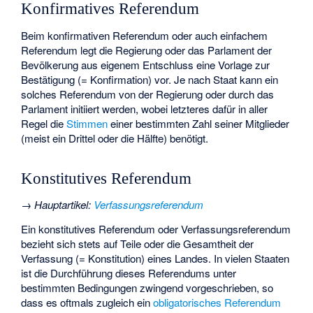
Konfirmatives Referendum
Beim konfirmativen Referendum oder auch einfachem
Referendum legt die Regierung oder das Parlament der
Bevölkerung aus eigenem Entschluss eine Vorlage zur
Bestätigung (= Konfirmation) vor. Je nach Staat kann ein
solches Referendum von der Regierung oder durch das
Parlament initiiert werden, wobei letzteres dafür in aller
Regel die
Stimmen
einer bestimmten Zahl seiner Mitglieder
(meist ein Drittel oder die Hälfte) benötigt.
Konstitutives Referendum
→
Hauptartikel
:
Verfassungsreferendum
Ein konstitutives Referendum oder Verfassungsreferendum
bezieht sich stets auf Teile oder die Gesamtheit der
Verfassung (= Konstitution) eines Landes. In vielen Staaten
ist die Durchführung dieses Referendums unter
bestimmten Bedingungen zwingend vorgeschrieben, so
dass es oftmals zugleich ein
obligatorisches Referendum