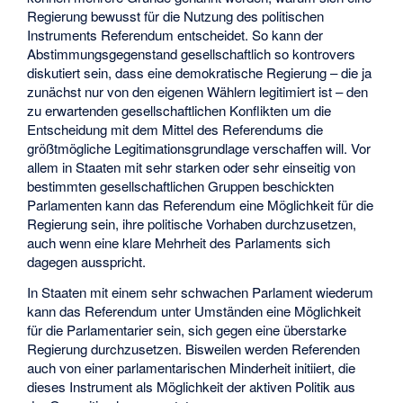
Regierung bewusst für die Nutzung des politischen
Instruments Referendum entscheidet. So kann der
Abstimmungsgegenstand gesellschaftlich so kontrovers
diskutiert sein, dass eine demokratische Regierung – die ja
zunächst nur von den eigenen Wählern legitimiert ist – den
zu erwartenden gesellschaftlichen Konflikten um die
Entscheidung mit dem Mittel des Referendums die
größtmögliche Legitimationsgrundlage verschaffen will. Vor
allem in Staaten mit sehr starken oder sehr einseitig von
bestimmten gesellschaftlichen Gruppen beschickten
Parlamenten kann das Referendum eine Möglichkeit für die
Regierung sein, ihre politische Vorhaben durchzusetzen,
auch wenn eine klare Mehrheit des Parlaments sich
dagegen ausspricht.
In Staaten mit einem sehr schwachen Parlament wiederum
kann das Referendum unter Umständen eine Möglichkeit
für die Parlamentarier sein, sich gegen eine überstarke
Regierung durchzusetzen. Bisweilen werden Referenden
auch von einer parlamentarischen Minderheit initiiert, die
dieses Instrument als Möglichkeit der aktiven Politik aus