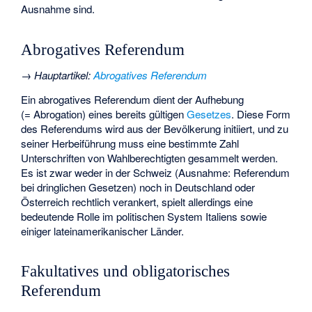
Ausnahme sind.
Abrogatives Referendum
→
Hauptartikel
:
Abrogatives Referendum
Ein abrogatives Referendum dient der Aufhebung
(= Abrogation) eines bereits gültigen
Gesetzes
. Diese Form
des Referendums wird aus der Bevölkerung initiiert, und zu
seiner Herbeiführung muss eine bestimmte Zahl
Unterschriften von Wahlberechtigten gesammelt werden.
Es ist zwar weder in der Schweiz (Ausnahme: Referendum
bei dringlichen Gesetzen) noch in Deutschland oder
Österreich rechtlich verankert, spielt allerdings eine
bedeutende Rolle im politischen System Italiens sowie
einiger lateinamerikanischer Länder.
Fakultatives und obligatorisches
Referendum