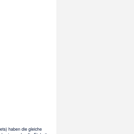
ts) haben die gleiche