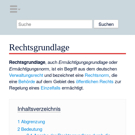
Rechtsgrundlage
Rechtsgrundlage
, auch
Ermächtigungsgrundlage
oder
Ermächtigungsnorm
, ist ein Begriff aus dem deutschen
Verwaltungsrecht
und bezeichnet eine
Rechtsnorm
, die
eine
Behörde
auf dem Gebiet des
öffentlichen Rechts
zur
Regelung eines
Einzelfalls
ermächtigt.
Inhaltsverzeichnis
1
Abgrenzung
2
Bedeutung