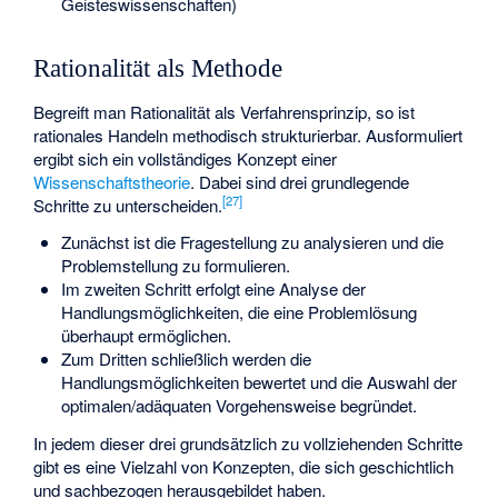
Geisteswissenschaften)
Rationalität als Methode
Begreift man Rationalität als Verfahrensprinzip, so ist
rationales Handeln methodisch strukturierbar. Ausformuliert
ergibt sich ein vollständiges Konzept einer
Wissenschaftstheorie
. Dabei sind drei grundlegende
[
27
]
Schritte zu unterscheiden.
Zunächst ist die Fragestellung zu analysieren und die
Problemstellung zu formulieren.
Im zweiten Schritt erfolgt eine Analyse der
Handlungsmöglichkeiten, die eine Problemlösung
überhaupt ermöglichen.
Zum Dritten schließlich werden die
Handlungsmöglichkeiten bewertet und die Auswahl der
optimalen/adäquaten Vorgehensweise begründet.
In jedem dieser drei grundsätzlich zu vollziehenden Schritte
gibt es eine Vielzahl von Konzepten, die sich geschichtlich
und sachbezogen herausgebildet haben.