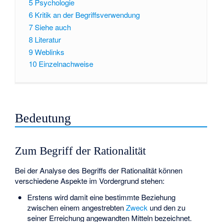
5
Psychologie
6
Kritik an der Begriffsverwendung
7
Siehe auch
8
Literatur
9
Weblinks
10
Einzelnachweise
Bedeutung
Zum Begriff der Rationalität
Bei der Analyse des Begriffs der Rationalität können
verschiedene Aspekte im Vordergrund stehen:
Erstens wird damit eine bestimmte Beziehung
zwischen einem angestrebten
Zweck
und den zu
seiner Erreichung angewandten Mitteln bezeichnet.