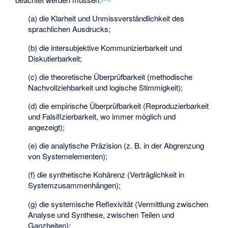
(a) die Klarheit und Unmissverständlichkeit des
sprachlichen Ausdrucks;
(b) die intersubjektive Kommunizierbarkeit und
Diskutierbarkeit;
(c) die theoretische Überprüfbarkeit (methodische
Nachvollziehbarkeit und logische Stimmigkeit);
(d) die empirische Überprüfbarkeit (Reproduzierbarkeit
und Falsifizierbarkeit, wo immer möglich und
angezeigt);
(e) die analytische Präzision (z. B. in der Abgrenzung
von Systemelementen);
(f) die synthetische Kohärenz (Verträglichkeit in
Systemzusammenhängen);
(g) die systemische Reflexivität (Vermittlung zwischen
Analyse und Synthese, zwischen Teilen und
Ganzheiten);