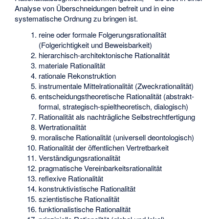
Analyse von Überschneidungen befreit und in eine
systematische Ordnung zu bringen ist.
reine oder formale Folgerungsrationalität
(Folgerichtigkeit und Beweisbarkeit)
hierarchisch-architektonische Rationalität
materiale Rationalität
rationale Rekonstruktion
instrumentale Mittelrationalität (Zweckrationalität)
entscheidungstheoretische Rationalität (abstrakt-
formal, strategisch-spieltheoretisch, dialogisch)
Rationalität als nachträgliche Selbstrechtfertigung
Wertrationalität
moralische Rationalität (universell deontologisch)
Rationalität der öffentlichen Vertretbarkeit
Verständigungsrationalität
pragmatische Vereinbarkeitsrationalität
reflexive Rationalität
konstruktivistische Rationalität
szientistische Rationalität
funktionalistische Rationalität