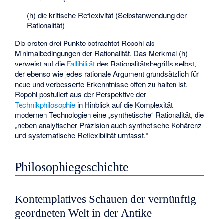
(h) die kritische Reflexivität (Selbstanwendung der
Rationalität)
Die ersten drei Punkte betrachtet Ropohl als
Minimalbedingungen der Rationalität. Das Merkmal (h)
verweist auf die
Fallibilität
des Rationalitätsbegriffs selbst,
der ebenso wie jedes rationale Argument grundsätzlich für
neue und verbesserte Erkenntnisse offen zu halten ist.
Ropohl postuliert aus der Perspektive der
Technikphilosophie
in Hinblick auf die Komplexität
modernen Technologien eine „synthetische“ Rationalität, die
„neben analytischer Präzision auch synthetische Kohärenz
und systematische Reflexibilität umfasst.“
Philosophiegeschichte
Kontemplatives Schauen der vernünftig
geordneten Welt in der Antike