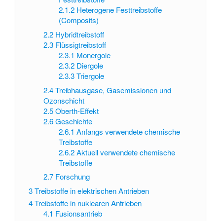
2.1.2
Heterogene Festtreibstoffe
(Composits)
2.2
Hybridtreibstoff
2.3
Flüssigtreibstoff
2.3.1
Monergole
2.3.2
Diergole
2.3.3
Triergole
2.4
Treibhausgase, Gasemissionen und
Ozonschicht
2.5
Oberth-Effekt
2.6
Geschichte
2.6.1
Anfangs verwendete chemische
Treibstoffe
2.6.2
Aktuell verwendete chemische
Treibstoffe
2.7
Forschung
3
Treibstoffe in elektrischen Antrieben
4
Treibstoffe in nuklearen Antrieben
4.1
Fusionsantrieb