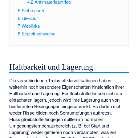
4.2
Antimaterieantrieb
5
Siehe auch
6
Literatur
7
Weblinks
8
Einzelnachweise
Haltbarkeit und Lagerung
Die verschiedenen Treibstoffklassifikationen haben
weiterhin noch besondere Eigenschaften hinsichtlich ihrer
Haltbarkeit und Lagerung. Festtreibstoffe lassen sich am
einfachsten lagern, jedoch wird ihre Lagerung auch von
bestimmten Bedingungen eingeschränkt. Es dürfen sich
weder Risse bilden noch Schrumpfungen auftreten.
Flüssigtreibstoffe hingegen sollten im normalen
Umgebungstemperaturbereich (z. B. bei Start und
Lagerung) weder gefrieren noch verdampfen, was ein