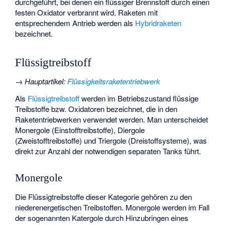
durchgeführt, bei denen ein flüssiger Brennstoff durch einen
festen Oxidator verbrannt wird. Raketen mit
entsprechendem Antrieb werden als
Hybridraketen
bezeichnet.
Flüssigtreibstoff
→
Hauptartikel
:
Flüssigkeitsraketentriebwerk
Als
Flüssigtreibstoff
werden im Betriebszustand flüssige
Treibstoffe bzw. Oxidatoren bezeichnet, die in den
Raketentriebwerken verwendet werden. Man unterscheidet
Monergole (Einstofftreibstoffe), Diergole
(Zweistofftreibstoffe) und Triergole (Dreistoffsysteme), was
direkt zur Anzahl der notwendigen separaten Tanks führt.
Monergole
Die Flüssigtreibstoffe dieser Kategorie gehören zu den
niederenergetischen Treibstoffen. Monergole werden im Fall
der sogenannten Katergole durch Hinzubringen eines