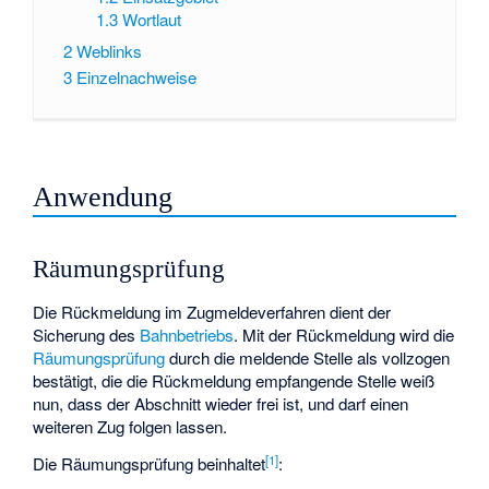
1.3
Wortlaut
2
Weblinks
3
Einzelnachweise
Anwendung
Räumungsprüfung
Die Rückmeldung im Zugmeldeverfahren dient der
Sicherung des
Bahnbetriebs
. Mit der Rückmeldung wird die
Räumungsprüfung
durch die meldende Stelle als vollzogen
bestätigt, die die Rückmeldung empfangende Stelle weiß
nun, dass der Abschnitt wieder frei ist, und darf einen
weiteren Zug folgen lassen.
[
1
]
Die Räumungsprüfung beinhaltet
: