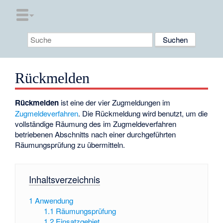
Rückmelden
Rückmelden
ist eine der vier Zugmeldungen im
Zugmeldeverfahren
. Die Rückmeldung wird benutzt, um die
vollständige Räumung des im Zugmeldeverfahren
betriebenen Abschnitts nach einer durchgeführten
Räumungsprüfung zu übermitteln.
Inhaltsverzeichnis
1
Anwendung
1.1
Räumungsprüfung
1.2
Einsatzgebiet