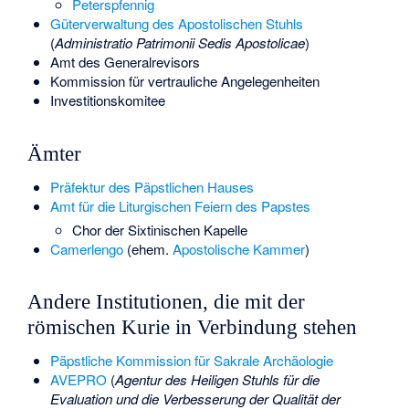
Peterspfennig
Güterverwaltung des Apostolischen Stuhls
(
Administratio Patrimonii Sedis Apostolicae
)
Amt des
Generalrevisors
Kommission für vertrauliche Angelegenheiten
Investitionskomitee
Ämter
Präfektur des Päpstlichen Hauses
Amt für die Liturgischen Feiern des Papstes
Chor der Sixtinischen Kapelle
Camerlengo
(ehem.
Apostolische Kammer
)
Andere Institutionen, die mit der
römischen Kurie in Verbindung stehen
Päpstliche Kommission für Sakrale Archäologie
AVEPRO
(
Agentur des Heiligen Stuhls für die
Evaluation und die Verbesserung der Qualität der