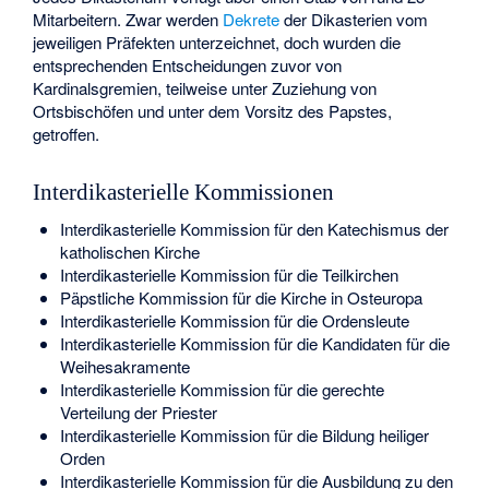
Mitarbeitern. Zwar werden
Dekrete
der Dikasterien vom
jeweiligen Präfekten unterzeichnet, doch wurden die
entsprechenden Entscheidungen zuvor von
Kardinalsgremien, teilweise unter Zuziehung von
Ortsbischöfen und unter dem Vorsitz des Papstes,
getroffen.
Interdikasterielle Kommissionen
Interdikasterielle Kommission für den Katechismus der
katholischen Kirche
Interdikasterielle Kommission für die Teilkirchen
Päpstliche Kommission für die Kirche in Osteuropa
Interdikasterielle Kommission für die Ordensleute
Interdikasterielle Kommission für die Kandidaten für die
Weihesakramente
Interdikasterielle Kommission für die gerechte
Verteilung der Priester
Interdikasterielle Kommission für die Bildung heiliger
Orden
Interdikasterielle Kommission für die Ausbildung zu den