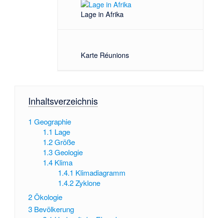
Lage in Afrika
Karte Réunions
Inhaltsverzeichnis
1
Geographie
1.1
Lage
1.2
Größe
1.3
Geologie
1.4
Klima
1.4.1
Klimadiagramm
1.4.2
Zyklone
2
Ökologie
3
Bevölkerung