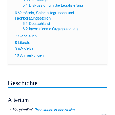
5.4
Diskussion um die Legalisierung
6
Verbände, Selbsthilfegruppen und
Fachberatungsstellen
6.1
Deutschland
6.2
Internationale Organisationen
7
Siehe auch
8
Literatur
9
Weblinks
10
Anmerkungen
Geschichte
Altertum
→
Hauptartikel
:
Prostitution in der Antike