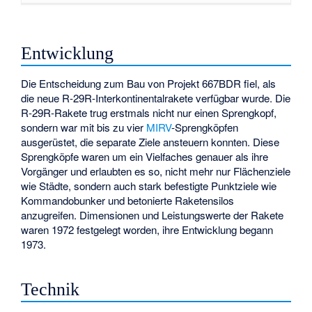
Entwicklung
Die Entscheidung zum Bau von Projekt 667BDR fiel, als
die neue R-29R-Interkontinentalrakete verfügbar wurde. Die
R-29R-Rakete trug erstmals nicht nur einen Sprengkopf,
sondern war mit bis zu vier
MIRV
-Sprengköpfen
ausgerüstet, die separate Ziele ansteuern konnten. Diese
Sprengköpfe waren um ein Vielfaches genauer als ihre
Vorgänger und erlaubten es so, nicht mehr nur Flächenziele
wie Städte, sondern auch stark befestigte Punktziele wie
Kommandobunker und betonierte Raketensilos
anzugreifen. Dimensionen und Leistungswerte der Rakete
waren 1972 festgelegt worden, ihre Entwicklung begann
1973.
Technik