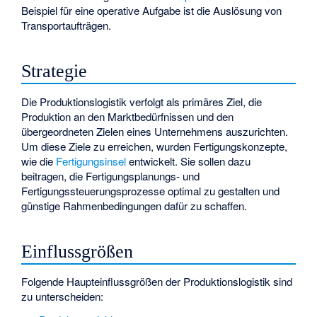
Beispiel für eine operative Aufgabe ist die Auslösung von
Transportaufträgen.
Strategie
Die Produktionslogistik verfolgt als primäres Ziel, die
Produktion an den Marktbedürfnissen und den
übergeordneten Zielen eines Unternehmens auszurichten.
Um diese Ziele zu erreichen, wurden Fertigungskonzepte,
wie die
Fertigungsinsel
entwickelt. Sie sollen dazu
beitragen, die
Fertigungsplanungs- und
Fertigungssteuerungsprozesse
optimal zu gestalten und
günstige Rahmenbedingungen dafür zu schaffen.
Einflussgrößen
Folgende Haupteinflussgrößen der Produktionslogistik sind
zu unterscheiden: