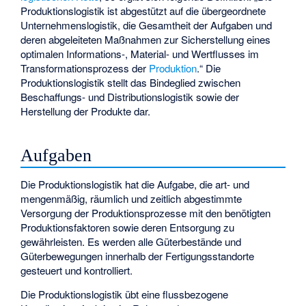
Produktionslogistik ist abgestützt auf die übergeordnete
Unternehmenslogistik
, die Gesamtheit der Aufgaben und
deren abgeleiteten Maßnahmen zur Sicherstellung eines
optimalen Informations-, Material- und Wertflusses im
Transformationsprozess der
Produktion
.“ Die
Produktionslogistik stellt das Bindeglied zwischen
Beschaffungs- und Distributionslogistik sowie der
Herstellung der Produkte dar.
Aufgaben
Die Produktionslogistik hat die Aufgabe, die art- und
mengenmäßig, räumlich und zeitlich abgestimmte
Versorgung der Produktionsprozesse mit den benötigten
Produktionsfaktoren sowie deren Entsorgung zu
gewährleisten. Es werden alle Güterbestände und
Güterbewegungen innerhalb der Fertigungsstandorte
gesteuert und kontrolliert.
Die Produktionslogistik übt eine flussbezogene