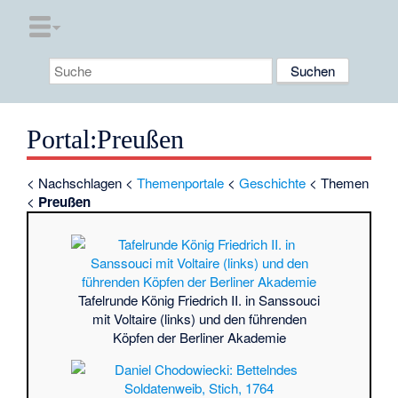
Portal
:
Preußen
<
Nachschlagen
<
Themenportale
<
Geschichte
< Themen
<
Preußen
Tafelrunde König Friedrich II. in Sanssouci
mit Voltaire (links) und den führenden
Köpfen der Berliner Akademie