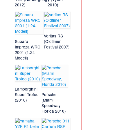
2012)
2010)
Veritas RS
Subaru
(Oldtimer
Impreza WRC
Festival 2007)
2001 (1:24-
Modell)
Lamborghini
Super Trofeo
Porsche
(2010)
(Miami
Speedway,
Florida 2010)