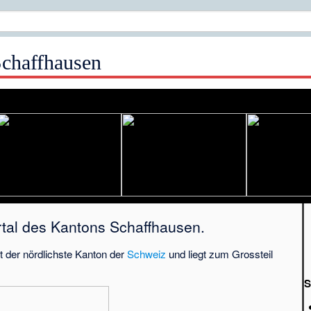
chaffhausen
tal des Kantons Schaffhausen.
t der nördlichste Kanton der
Schweiz
und liegt zum Grossteil
S