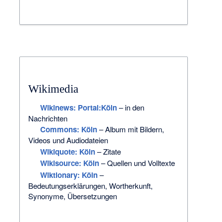
Wikimedia
Wikinews: Portal:Köln
– in den
Nachrichten
Commons
: Köln
– Album mit Bildern,
Videos und Audiodateien
Wikiquote: Köln
– Zitate
Wikisource: Köln
– Quellen und Volltexte
Wiktionary: Köln
–
Bedeutungserklärungen, Wortherkunft,
Synonyme, Übersetzungen