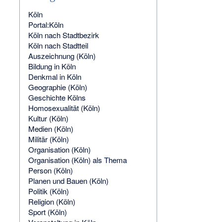
Köln
Portal:Köln
Köln nach Stadtbezirk
Köln nach Stadtteil
Auszeichnung (Köln)
Bildung in Köln
Denkmal in Köln
Geographie (Köln)
Geschichte Kölns
Homosexualität (Köln)
Kultur (Köln)
Medien (Köln)
Militär (Köln)
Organisation (Köln)
Organisation (Köln) als Thema
Person (Köln)
Planen und Bauen (Köln)
Politik (Köln)
Religion (Köln)
Sport (Köln)