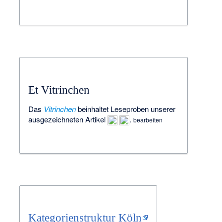
Et Vitrinchen
Das
Vitrinchen
beinhaltet Leseproben unserer
ausgezeichneten
Artikel
.
bearbeiten
Kategorienstruktur Köln