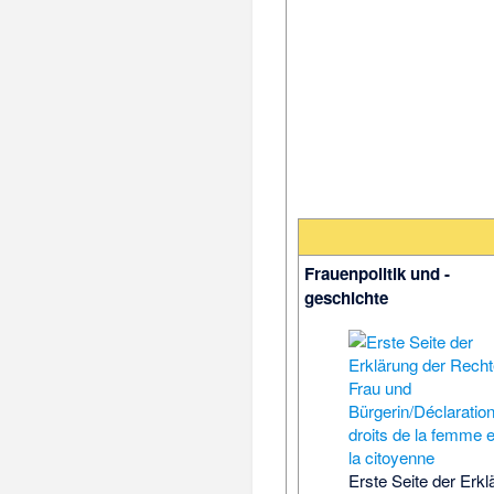
Frauenpolitik und -
geschichte
Erste Seite der Erkl