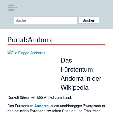
Portal:Andorra
Das
Fürstentum
Andorra in der
Wikipedia
Derzeit führen wir 690 Artikel zum Land.
Das Fürstentum
ist ein unabhängiger Zwergstaat in
Andorra
den östlichen Pyrenäen zwischen Spanien und Frankreich.