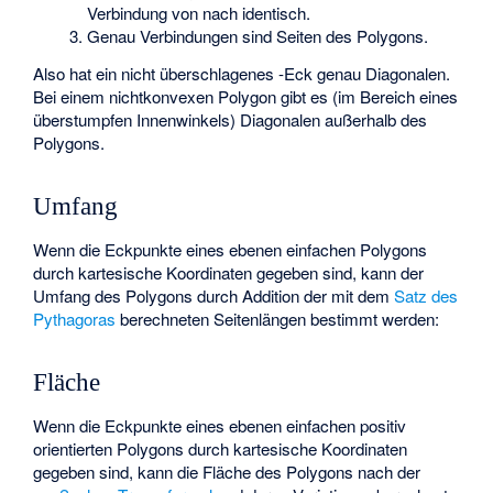
Verbindung von
nach
identisch.
Genau
Verbindungen sind Seiten des Polygons.
Also hat ein nicht überschlagenes
-Eck genau
Diagonalen.
Bei einem nichtkonvexen Polygon gibt es (im Bereich eines
überstumpfen Innenwinkels) Diagonalen außerhalb des
Polygons.
Umfang
Wenn die Eckpunkte eines ebenen einfachen Polygons
durch kartesische Koordinaten
gegeben sind, kann der
Umfang des Polygons durch Addition der mit dem
Satz des
Pythagoras
berechneten Seitenlängen bestimmt werden:
Fläche
Wenn die Eckpunkte eines ebenen einfachen positiv
orientierten Polygons durch kartesische Koordinaten
gegeben sind, kann die Fläche des Polygons nach der