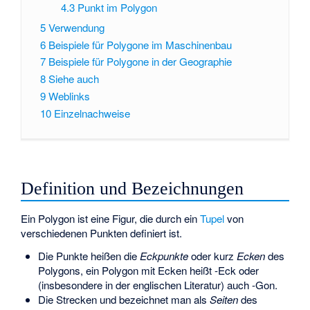
4.3
Punkt im Polygon
5
Verwendung
6
Beispiele für Polygone im Maschinenbau
7
Beispiele für Polygone in der Geographie
8
Siehe auch
9
Weblinks
10
Einzelnachweise
Definition und Bezeichnungen
Ein Polygon ist eine Figur, die durch ein
Tupel
von
verschiedenen Punkten definiert ist.
Die
Punkte heißen die
Eckpunkte
oder kurz
Ecken
des
Polygons, ein Polygon mit
Ecken heißt
-Eck
oder
(insbesondere in der englischen Literatur) auch
-Gon.
Die Strecken
und
bezeichnet man als
Seiten
des