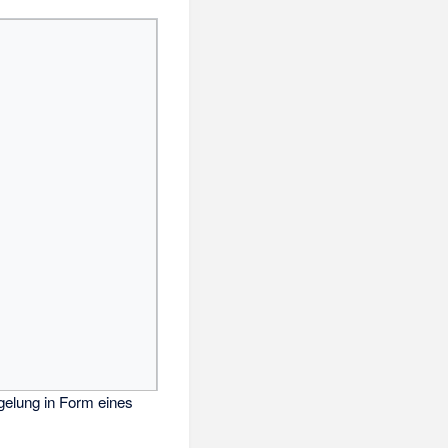
gelung in Form eines