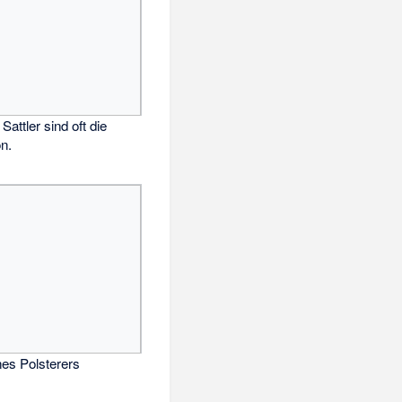
Sattler sind oft die
n.
es Polsterers