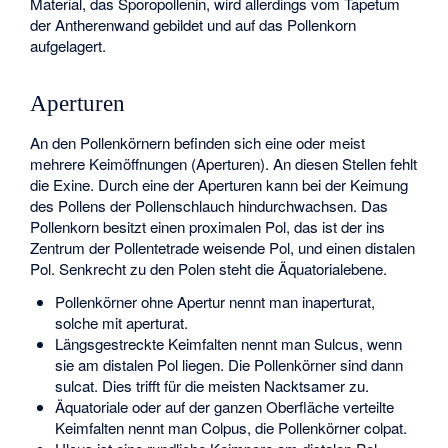
Material, das Sporopollenin, wird allerdings vom Tapetum
der Antherenwand gebildet und auf das Pollenkorn
aufgelagert.
Aperturen
An den Pollenkörnern befinden sich eine oder meist
mehrere Keimöffnungen (Aperturen). An diesen Stellen fehlt
die Exine. Durch eine der Aperturen kann bei der Keimung
des Pollens der Pollenschlauch hindurchwachsen. Das
Pollenkorn besitzt einen proximalen Pol, das ist der ins
Zentrum der Pollentetrade weisende Pol, und einen distalen
Pol. Senkrecht zu den Polen steht die Äquatorialebene.
Pollenkörner ohne Apertur nennt man inaperturat,
solche mit aperturat.
Längsgestreckte Keimfalten nennt man Sulcus, wenn
sie am distalen Pol liegen. Die Pollenkörner sind dann
sulcat. Dies trifft für die meisten Nacktsamer zu.
Äquatoriale oder auf der ganzen Oberfläche verteilte
Keimfalten nennt man Colpus, die Pollenkörner colpat.