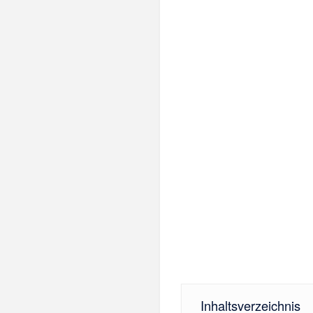
Inhaltsverzeichnis