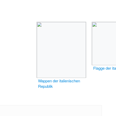
Flagge der it
Wappen der italienischen
Republik