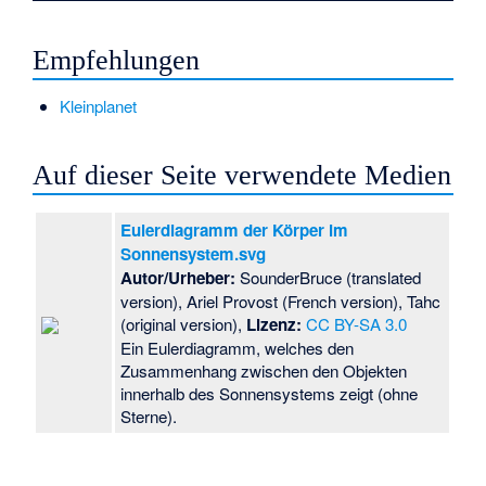
Empfehlungen
Kleinplanet
Auf dieser Seite verwendete Medien
Eulerdiagramm der Körper im
Sonnensystem.svg
Autor/Urheber:
SounderBruce (translated
version), Ariel Provost (French version), Tahc
(original version),
Lizenz:
CC BY-SA 3.0
Ein Eulerdiagramm, welches den
Zusammenhang zwischen den Objekten
innerhalb des Sonnensystems zeigt (ohne
Sterne).