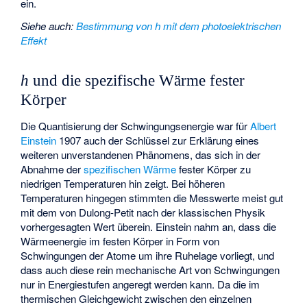
ein.
Siehe auch
:
Bestimmung von h mit dem photoelektrischen
Effekt
h
und die spezifische Wärme fester
Körper
Die Quantisierung der Schwingungsenergie war für
Albert
Einstein
1907 auch der Schlüssel zur Erklärung eines
weiteren unverstandenen Phänomens, das sich in der
Abnahme der
spezifischen Wärme
fester Körper zu
niedrigen Temperaturen hin zeigt. Bei höheren
Temperaturen hingegen stimmten die Messwerte meist gut
mit dem von
Dulong-Petit
nach der klassischen Physik
vorhergesagten Wert überein. Einstein nahm an, dass die
Wärmeenergie im festen Körper in Form von
Schwingungen der Atome um ihre Ruhelage vorliegt, und
dass auch diese rein mechanische Art von Schwingungen
nur in Energiestufen
angeregt werden kann. Da die im
thermischen Gleichgewicht zwischen den einzelnen