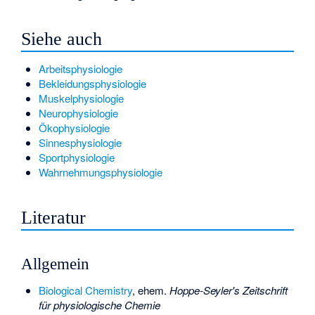
Siehe auch
Arbeitsphysiologie
Bekleidungsphysiologie
Muskelphysiologie
Neurophysiologie
Ökophysiologie
Sinnesphysiologie
Sportphysiologie
Wahrnehmungsphysiologie
Literatur
Allgemein
Biological Chemistry
, ehem.
Hoppe-Seyler's Zeitschrift
für physiologische Chemie