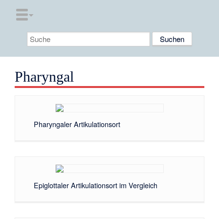
Pharyngal
Pharyngaler Artikulationsort
Epiglottaler Artikulationsort im Vergleich