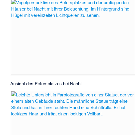
Ansicht des Petersplatzes bei Nacht