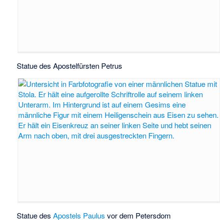
Statue des Apostelfürsten Petrus
Statue des
Apostels
Paulus
vor dem Petersdom