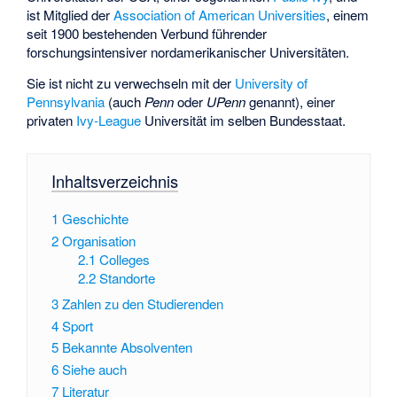
ist Mitglied der
Association of American Universities
, einem
seit 1900 bestehenden Verbund führender
forschungsintensiver nordamerikanischer Universitäten.
Sie ist nicht zu verwechseln mit der
University of
Pennsylvania
(auch
Penn
oder
UPenn
genannt), einer
privaten
Ivy-League
Universität im selben Bundesstaat.
Inhaltsverzeichnis
1
Geschichte
2
Organisation
2.1
Colleges
2.2
Standorte
3
Zahlen zu den Studierenden
4
Sport
5
Bekannte Absolventen
6
Siehe auch
7
Literatur