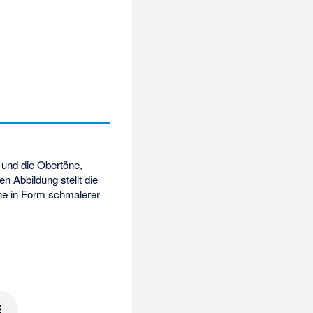
 und die Obertöne,
 Abbildung stellt die
ne in Form schmalerer