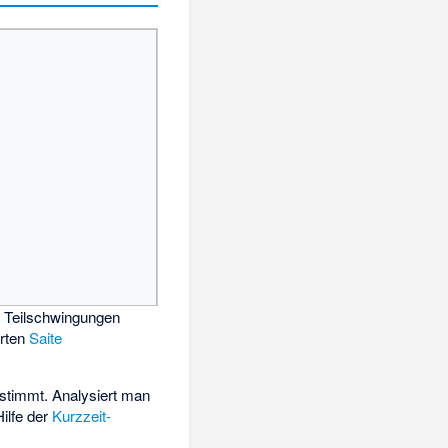
 Teilschwingungen
erten
Saite
stimmt. Analysiert man
ilfe der
Kurzzeit-