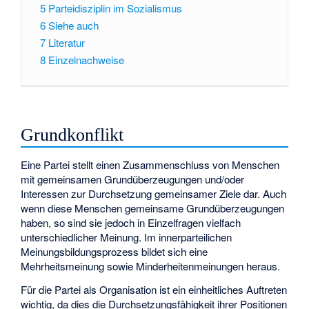
5
Parteidisziplin im Sozialismus
6
Siehe auch
7
Literatur
8
Einzelnachweise
Grundkonflikt
Eine Partei stellt einen Zusammenschluss von Menschen
mit gemeinsamen Grundüberzeugungen und/oder
Interessen zur Durchsetzung gemeinsamer Ziele dar. Auch
wenn diese Menschen gemeinsame Grundüberzeugungen
haben, so sind sie jedoch in Einzelfragen vielfach
unterschiedlicher Meinung. Im innerparteilichen
Meinungsbildungsprozess bildet sich eine
Mehrheitsmeinung sowie Minderheitenmeinungen heraus.
Für die Partei als Organisation ist ein einheitliches Auftreten
wichtig, da dies die Durchsetzungsfähigkeit ihrer Positionen