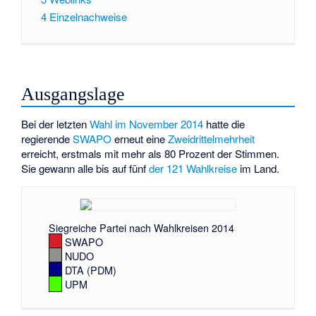
4
Einzelnachweise
Ausgangslage
Bei der letzten
Wahl im November 2014
hatte die
regierende
SWAPO
erneut eine
Zweidrittelmehrheit
erreicht, erstmals mit mehr als 80 Prozent der Stimmen.
Sie gewann alle bis auf fünf
der 121 Wahlkreise
im Land.
Siegreiche Partei nach Wahlkreisen 2014
SWAPO
NUDO
DTA (PDM)
UPM