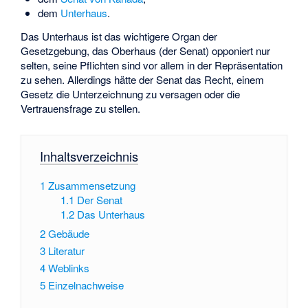
dem
Unterhaus
.
Das Unterhaus ist das wichtigere Organ der
Gesetzgebung, das Oberhaus (der Senat) opponiert nur
selten, seine Pflichten sind vor allem in der Repräsentation
zu sehen. Allerdings hätte der Senat das Recht, einem
Gesetz die Unterzeichnung zu versagen oder die
Vertrauensfrage zu stellen.
Inhaltsverzeichnis
1
Zusammensetzung
1.1
Der Senat
1.2
Das Unterhaus
2
Gebäude
3
Literatur
4
Weblinks
5
Einzelnachweise