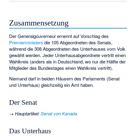
Zusammensetzung
Der Generalgouverneur ernennt auf Vorschlag des
Premierministers
die 105 Abgeordneten des Senats,
während die 308 Abgeordneten des Unterhauses vom Volk
gewählt werden. Jeder Unterhausabgeordnete vertritt einen
Wahlkreis (anders als in Deutschland, wo nur die Hälfte der
Mitglieder des Bundestages einen Wahlkreis vertritt).
Niemand darf in beiden Häusern des Parlaments (Senat
und Unterhaus) gleichzeitig ein Amt haben.
Der Senat
→
Hauptartikel
:
Senat von Kanada
Das Unterhaus