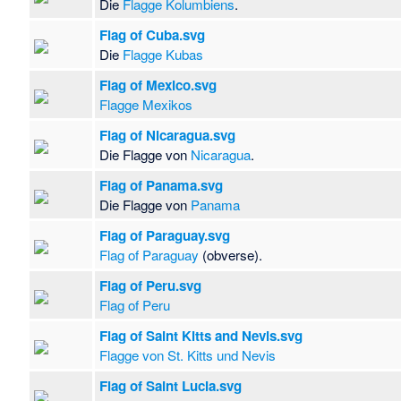
Die
Flagge Kolumbiens
.
Flag of Cuba.svg
Die
Flagge Kubas
Flag of Mexico.svg
Flagge Mexikos
Flag of Nicaragua.svg
Die Flagge von
Nicaragua
.
Flag of Panama.svg
Die Flagge von
Panama
Flag of Paraguay.svg
Flag of Paraguay
(obverse).
Flag of Peru.svg
Flag of Peru
Flag of Saint Kitts and Nevis.svg
Flagge von St. Kitts und Nevis
Flag of Saint Lucia.svg