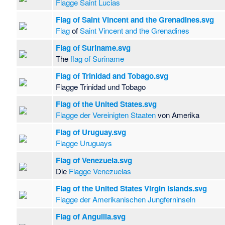
Flagge Saint Lucias
Flag of Saint Vincent and the Grenadines.svg
Flag
of
Saint Vincent and the Grenadines
Flag of Suriname.svg
The
flag of Suriname
Flag of Trinidad and Tobago.svg
Flagge Trinidad und Tobago
Flag of the United States.svg
Flagge der Vereinigten Staaten
von Amerika
Flag of Uruguay.svg
Flagge Uruguays
Flag of Venezuela.svg
Die
Flagge Venezuelas
Flag of the United States Virgin Islands.svg
Flagge der Amerikanischen Jungferninseln
Flag of Anguilla.svg