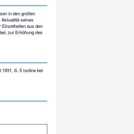
esen in den großen
Aktualität seines
 Einzelheiten aus den
bei, zur Erhöhung des
t 1931, S. 5 (online bei