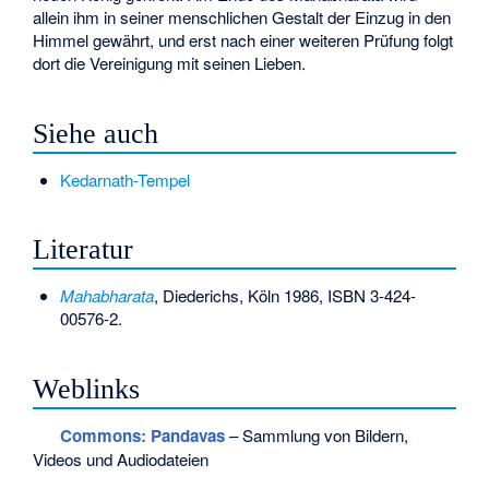
allein ihm in seiner menschlichen Gestalt der Einzug in den
Himmel gewährt, und erst nach einer weiteren Prüfung folgt
dort die Vereinigung mit seinen Lieben.
Siehe auch
Kedarnath-Tempel
Literatur
Mahabharata
, Diederichs, Köln 1986,
ISBN 3-424-
00576-2
.
Weblinks
Commons
: Pandavas
– Sammlung von Bildern,
Videos und Audiodateien