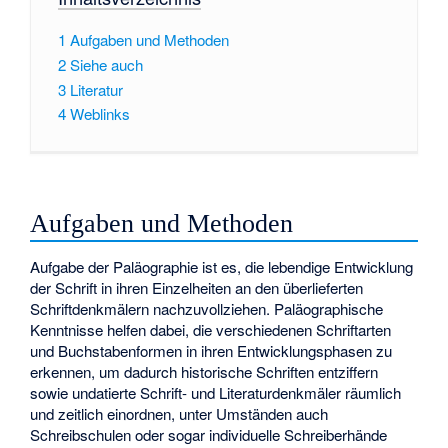
1
Aufgaben und Methoden
2
Siehe auch
3
Literatur
4
Weblinks
Aufgaben und Methoden
Aufgabe der Paläographie ist es, die lebendige Entwicklung
der Schrift in ihren Einzelheiten an den überlieferten
Schriftdenkmälern nachzuvollziehen. Paläographische
Kenntnisse helfen dabei, die verschiedenen Schriftarten
und Buchstabenformen in ihren Entwicklungsphasen zu
erkennen, um dadurch historische Schriften entziffern
sowie undatierte Schrift- und Literaturdenkmäler räumlich
und zeitlich einordnen, unter Umständen auch
Schreibschulen oder sogar individuelle Schreiberhände