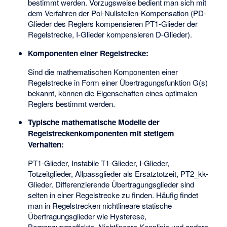
bestimmt werden. Vorzugsweise bedient man sich mit
dem Verfahren der Pol-Nullstellen-Kompensation (PD-
Glieder des Reglers kompensieren PT1-Glieder der
Regelstrecke, I-Glieder kompensieren D-Glieder).
Komponenten einer Regelstrecke:
Sind die mathematischen Komponenten einer
Regelstrecke in Form einer Übertragungsfunktion G(s)
bekannt, können die Eigenschaften eines optimalen
Reglers bestimmt werden.
Typische mathematische Modelle der
Regelstreckenkomponenten mit stetigem
Verhalten:
PT1-Glieder, Instabile T1-Glieder, I-Glieder,
Totzeitglieder, Allpassglieder als Ersatztotzeit, PT2_kk-
Glieder. Differenzierende Übertragungsglieder sind
selten in einer Regelstrecke zu finden. Häufig findet
man in Regelstrecken nichtlineare statische
Übertragungsglieder wie Hysterese,
Begrenzungseffekte, Nichtlineare Kennlinie und andere.