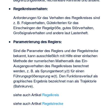
Regelkreisverhalten:
Anforderungen für das Verhalten des Regelkreises sind
z. B. Folgeverhalten, Gütekriterien für das
Einschwingen der Regelgröße, gutes Störverhalten,
Großsignalverhalten und andere laut Lastenheft.
Parametrierung des Reglers:
Sind die Parameter des Reglers und der Regelstrecke
bekannt, kann ausschließlich mit Hilfe einer einfachen
Methode der numerischen Mathematik das Ein-
Ausgangsverhalten des Regelkreises berechnet
werden, z. B. als Sprungantwort y(t) für einen
Führungsgrößensprung w(t). Den Funktionsverlauf als
graphisches Ergebnis bezeichnet man als Trajektorie
(Bahnkurve).
siehe auch Artikel
Regelkreis
siehe auch Artikel
Regelstrecke