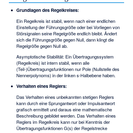
Grundlagen des Regelkreises:
Ein Regelkreis ist stabil, wenn nach einer endlichen
Einstellung der Führungsgröße oder bei Vorliegen von
Störsignalen seine Regelgröße endlich bleibt. Ändert
sich die Führungsgröße gegen Null, dann klingt die
Regelgröße gegen Null ab.
Asymptotische Stabilität: Ein Übertragungssystem
(Regelkreis) ist intern stabil, wenn alle
(Teil-)Übertragungsfunktionen nur Pole (Nullstelle des
Nennerpolynoms) in der linken s-Halbebene haben.
Verhalten eines Reglers:
Das Verhalten eines unbekannten stetigen Reglers
kann durch eine Sprungantwort oder Impulsantwort
grafisch ermittelt und daraus eine mathematische
Beschreibung gebildet werden. Das Verhalten eines
Reglers im Regelkreis kann nur bei Kenntnis der
Übertragungsfunktionen G(s) der Regelstrecke