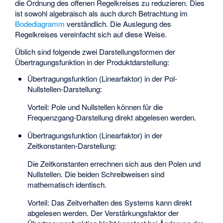
die Ordnung des offenen Regelkreises zu reduzieren. Dies
ist sowohl algebraisch als auch durch Betrachtung im
Bodediagramm
verständlich. Die Auslegung des
Regelkreises vereinfacht sich auf diese Weise.
Üblich sind folgende zwei Darstellungsformen der
Übertragungsfunktion in der Produktdarstellung:
Übertragungsfunktion (Linearfaktor) in der Pol-
Nullstellen-Darstellung:
Vorteil: Pole und Nullstellen können für die
Frequenzgang-Darstellung direkt abgelesen werden.
Übertragungsfunktion (Linearfaktor) in der
Zeitkonstanten-Darstellung:
Die Zeitkonstanten errechnen sich aus den Polen und
Nullstellen. Die beiden Schreibweisen sind
mathematisch identisch.
Vorteil: Das Zeitverhalten des Systems kann direkt
abgelesen werden. Der Verstärkungsfaktor der