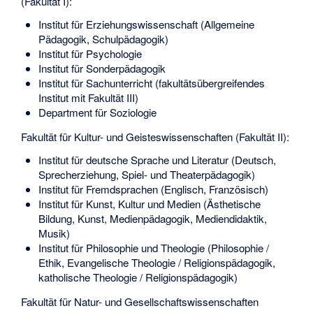
(Fakultät I):
Institut für Erziehungswissenschaft (Allgemeine
Pädagogik, Schulpädagogik)
Institut für Psychologie
Institut für Sonderpädagogik
Institut für Sachunterricht (fakultätsübergreifendes
Institut mit Fakultät III)
Department für Soziologie
Fakultät für Kultur- und Geisteswissenschaften (Fakultät II):
Institut für deutsche Sprache und Literatur (Deutsch,
Sprecherziehung, Spiel- und Theaterpädagogik)
Institut für Fremdsprachen (Englisch, Französisch)
Institut für Kunst, Kultur und Medien (Ästhetische
Bildung, Kunst, Medienpädagogik, Mediendidaktik,
Musik)
Institut für Philosophie und Theologie (Philosophie /
Ethik, Evangelische Theologie / Religionspädagogik,
katholische Theologie / Religionspädagogik)
Fakultät für Natur- und Gesellschaftswissenschaften