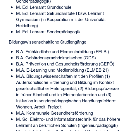
Sonderpädagogik)
M. Ed. Lehramt Grundschule
M. Ed. Lehramt Sekundarstufe I bzw. Lehramt
Gymnasium (in Kooperation mit der Universität
Heidelberg)
M. Ed. Lehramt Sonderpädagogik
Bildungswissenschaftliche Studiengänge
B.A. Frühkindliche und Elementarbildung (FELBI)
B.A. Gebärdensprachdolmetschen (GDS)
B.A. Prävention und Gesundheitsförderung (GEFÖ)
M.A. E-Learning und Medienbildung (ELMEB 21)
M.A. Bildungswissenschaften mit den Profilen (1)
Außerschulische Erziehung und Bildung im Kontext
gesellschaftlicher Heterogenität, (2) Bildungsprozesse
in früher Kindheit und im Elementarbereich und (3)
Inklusion in sonderpädagogischen Handlungsfeldern:
Wohnen, Arbeit, Freizeit
M.A. Kommunale Gesundheitsförderung
M. Sc. Elektro- und Informationstechnik für das höhere
Lehramt an beruflichen Schulen (Ingenieurpädagogik)