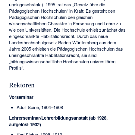
uneingeschränkt). 1995 trat das „Gesetz über die
Pädagogischen Hochschulen“ in Kraft: Es gesteht den
Pädagogischen Hochschulen den gleichen
wissenschaftlichen Charakter in Forschung und Lehre zu
wie den Universitäten. Die Hochschule erhielt zunächst das
eingeschränkte Habilitationsrecht. Durch das neue
Landeshochschulgesetz Baden-Württemberg aus dem
Jahre 2005 erhielten die Pädagogischen Hochschulen das
uneingeschränkte Habilitationsrecht, sie sind
„bildungswissenschaftliche Hochschulen universitären
Profils“.
Rektoren
Vorseminar
Adolf Soiné, 1904–1908
Lehrerseminar/Lehrerbildungsanstalt (ab 1928,
aufgelöst 1932)
Karl Sieber, 1908–1919