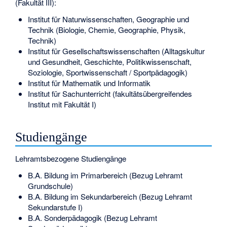
(Fakultät III):
Institut für Naturwissenschaften, Geographie und
Technik (Biologie, Chemie, Geographie, Physik,
Technik)
Institut für Gesellschaftswissenschaften (Alltagskultur
und Gesundheit, Geschichte, Politikwissenschaft,
Soziologie, Sportwissenschaft / Sportpädagogik)
Institut für Mathematik und Informatik
Institut für Sachunterricht (fakultätsübergreifendes
Institut mit Fakultät I)
Studiengänge
Lehramtsbezogene Studiengänge
B.A. Bildung im Primarbereich (Bezug Lehramt
Grundschule)
B.A. Bildung im Sekundarbereich (Bezug Lehramt
Sekundarstufe I)
B.A. Sonderpädagogik (Bezug Lehramt