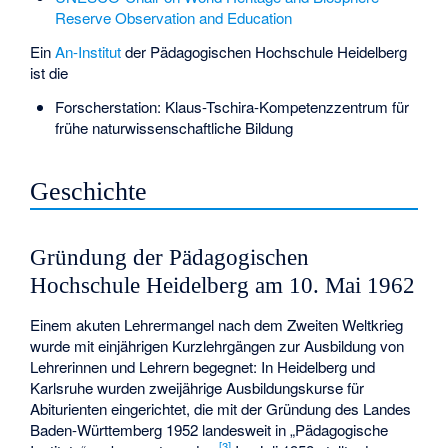
Reserve Observation and Education
Ein
An-Institut
der Pädagogischen Hochschule Heidelberg
ist die
Forscherstation: Klaus-Tschira-Kompetenzzentrum für
frühe naturwissenschaftliche Bildung
Geschichte
Gründung der Pädagogischen
Hochschule Heidelberg am 10. Mai 1962
Einem akuten Lehrermangel nach dem Zweiten Weltkrieg
wurde mit einjährigen Kurzlehrgängen zur Ausbildung von
Lehrerinnen und Lehrern begegnet: In Heidelberg und
Karlsruhe wurden zweijährige Ausbildungskurse für
Abiturienten eingerichtet, die mit der Gründung des Landes
Baden-Württemberg 1952 landesweit in „Pädagogische
[
3
]