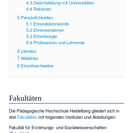
4.3
Gleichstellung mit Universitäten
4.4
Rektoren
5
Persönlichkeiten
5.1
Ehrendoktorwürde
5.2
Ehrensenatoren
5.3
Ehrenbürger
5.4
Professoren und Lehrende
6
Literatur
7
Weblinks
8
Einzelnachweise
Fakultäten
Die Pädagogische Hochschule Heidelberg gliedert sich in
drei
Fakultäten
mit folgenden Instituten und Abteilungen:
Fakultät für Erziehungs- und Sozialwissenschaften